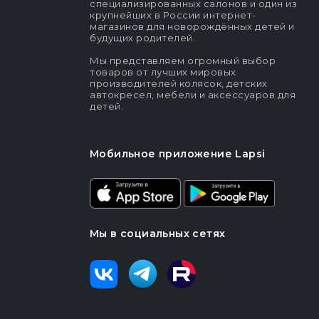
специализированных салонов и один из
крупнейших в России интернет-
магазинов для новорождённых детей и
будущих родителей.
Мы представляем огромный выбор
товаров от лучших мировых
производителей колясок, детских
автокресел, мебели и аксессуаров для
детей.
Мобильное приложение Lapsi
Мы в социальных сетях