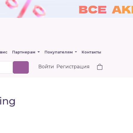
вис
Партнерам
Покупателям
Контакты
Войти
Регистрация
ing