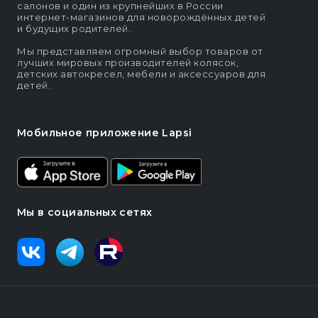
салонов и один из крупнейших в России
интернет-магазинов для новорождённых детей
и будущих родителей.
Мы представляем огромный выбор товаров от
лучших мировых производителей колясок,
детских автокресел, мебели и аксессуаров для
детей.
Мобильное приложение Lapsi
Мы в социальных сетях