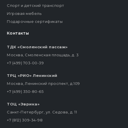
Спорт и детский транспорт
Игровая мебель
Подарочные сертификаты
Контакты
ТДК «Смоленский пассаж»
Москва, Смоленская площадь, д. 3
+7 (499) 703-00-39
ТРЦ «РИО» Ленинский
Москва, Ленинский проспект, д.109
+7 (499) 350-80-65
ТОЦ «Эврика»
Санкт-Петербург, ул. Седова, д. 11
+7 (812) 309-34-98