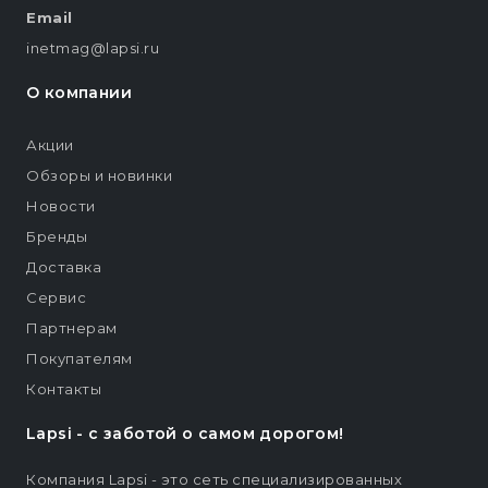
Email
inetmag@lapsi.ru
О компании
Акции
Обзоры и новинки
Новости
Бренды
Доставка
Сервис
Партнерам
Покупателям
Контакты
Lapsi - c заботой о самом дорогом!
Компания Lapsi - это сеть специализированных