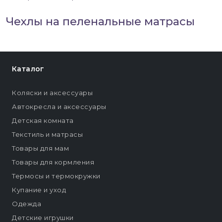
Чехлы на пеленальные матрасы
Каталог
Коляски и аксессуары
Автокресла и аксессуары
Детская комната
Текстиль и матрасы
Товары для мам
Товары для кормления
Термосы и термокружки
Купание и уход
Одежда
Детские игрушки