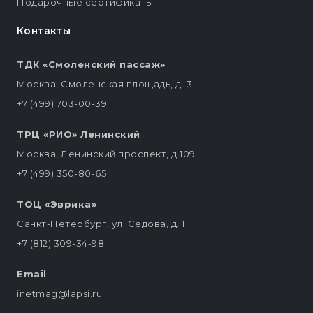
Подарочные сертификаты
Контакты
ТДК «Смоленский пассаж»
Москва, Смоленская площадь, д. 3
+7 (499) 703-00-39
ТРЦ «РИО» Ленинский
Москва, Ленинский проспект, д.109
+7 (499) 350-80-65
ТОЦ «Эврика»
Санкт-Петербург, ул. Седова, д. 11
+7 (812) 309-34-98
Email
inetmag@lapsi.ru