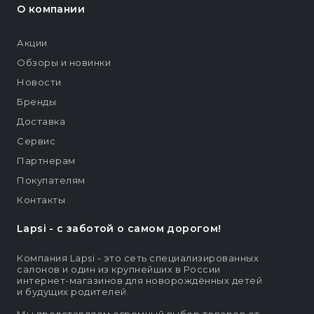
О компании
Акции
Обзоры и новинки
Новости
Бренды
Доставка
Сервис
Партнерам
Покупателям
Контакты
Lapsi - c заботой о самом дорогом!
Компания Lapsi - это сеть специализированных
салонов и один из крупнейших в России
интернет-магазинов для новорождённых детей
и будущих родителей.