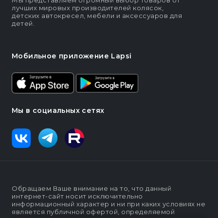
Мы представляем огромный выбор товаров от
лучших мировых производителей колясок,
детских автокресел, мебели и аксессуаров для
детей.
Мобильное приложение Lapsi
Мы в социальных сетях
Обращаем Ваше внимание на то, что данный
интернет-сайт носит исключительно
информационный характер и ни при каких условиях не
является публичной офертой, определяемой