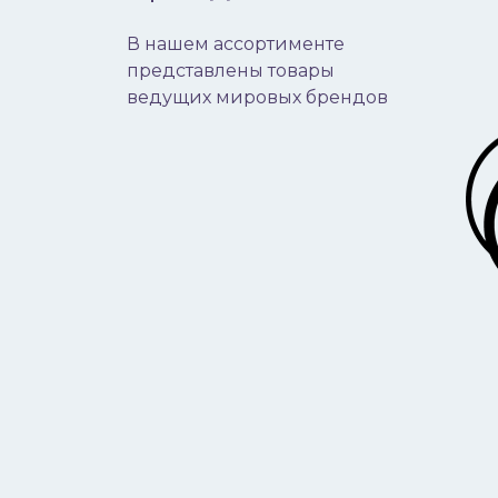
В нашем ассортименте
представлены товары
ведущих мировых брендов