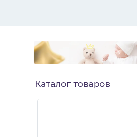
Каталог товаров