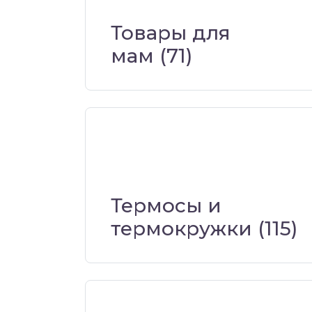
Товары для
мам
(71)
Термосы и
термокружки
(115)