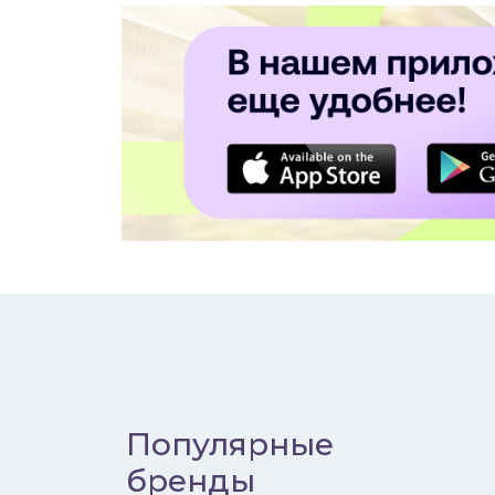
Популярные
бренды