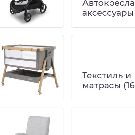
Автокресла
аксессуары
Текстиль и
матрасы
(16