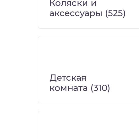
Коляски и
аксессуары
(525)
Детская
комната
(310)