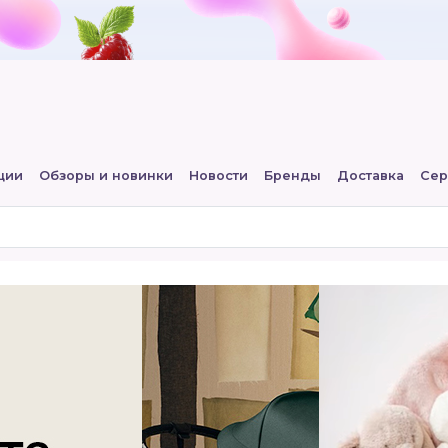
ции
Обзоры и новинки
Новости
Бренды
Доставка
Сер