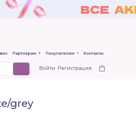
вис
Партнерам
Покупателям
Контакты
Войти
Регистрация
e/grey