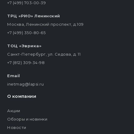
+7 (499) 703-00-39
ТРЦ «РИО» Ленинский
Москва, Ленинский проспект, д.109
+7 (499) 350-80-65
ТОЦ «Эврика»
Санкт-Петербург, ул. Седова, д. 11
+7 (812) 309-34-98
Email
inetmag@lapsi.ru
О компании
Акции
Обзоры и новинки
Новости