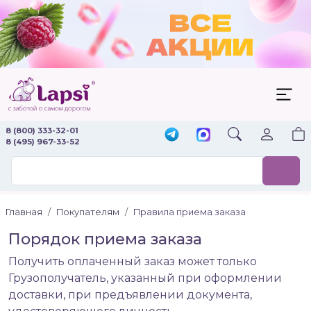
8 (800) 333-32-01
8 (495) 967-33-52
Главная
Покупателям
Правила приема заказа
Порядок приема заказа
Получить оплаченный заказ может только
Грузополучатель, указанный при оформлении
доставки, при предъявлении документа,