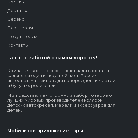
Бренды
Доставка
Сервис
Партнерам
Покупателям
Контакты
Lapsi - c заботой о самом дорогом!
Компания Lapsi - это сеть специализированных
салонов и один из крупнейших в России
интернет-магазинов для новорождённых детей
и будущих родителей.
Мы представляем огромный выбор товаров от
лучших мировых производителей колясок,
детских автокресел, мебели и аксессуаров для
детей.
Мобильное приложение Lapsi