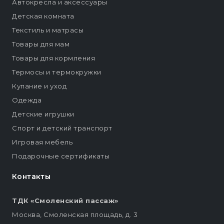
Автокресла и аксессуары
Детская комната
Текстиль и матрасы
Товары для мам
Товары для кормления
Термосы и термокружки
Купание и уход
Одежда
Детские игрушки
Спорт и детский транспорт
Игровая мебель
Подарочные сертификаты
Контакты
ТДК «Смоленский пассаж»
Москва, Смоленская площадь, д. 3