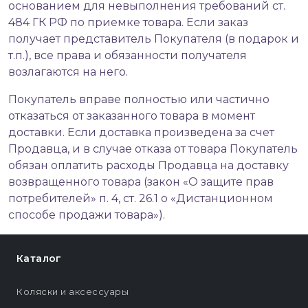
основанием для невыполнения требований ст.
484 ГК РФ по приемке товара. Если заказ
получает представитель Покупателя (в подарок и
т.п.), все права и обязанности получателя
возлагаются на него.
Покупатель вправе полностью или частично
отказаться от заказанного товара в момент
доставки. Если доставка произведена за счет
Продавца, и в случае отказа от товара Покупатель
обязан оплатить расходы Продавца на доставку
возвращенного товара (закон «О защите прав
потребителей» п. 4, ст. 26.1 о «Дистанционном
способе продажи товара»).
Каталог
Коляски и аксессуары