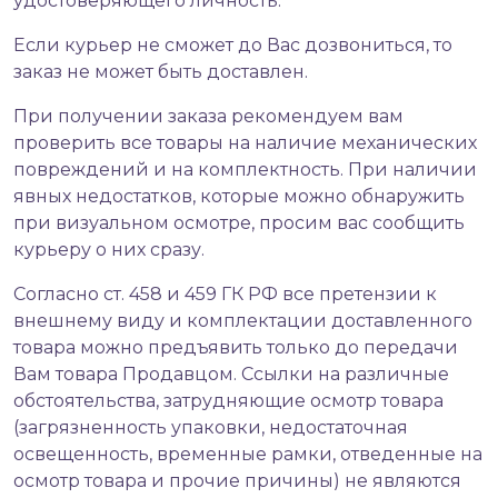
удостоверяющего личность.
Если курьер не сможет до Вас дозвониться, то
заказ не может быть доставлен.
При получении заказа рекомендуем вам
проверить все товары на наличие механических
повреждений и на комплектность. При наличии
явных недостатков, которые можно обнаружить
при визуальном осмотре, просим вас сообщить
курьеру о них сразу.
Согласно ст. 458 и 459 ГК РФ все претензии к
внешнему виду и комплектации доставленного
товара можно предъявить только до передачи
Вам товара Продавцом. Ссылки на различные
обстоятельства, затрудняющие осмотр товара
(загрязненность упаковки, недостаточная
освещенность, временные рамки, отведенные на
осмотр товара и прочие причины) не являются