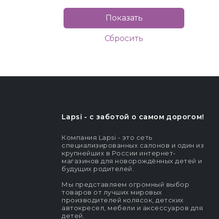
Lapsi - c заботой о самом дорогом!
Компания Lapsi - это сеть
специализированных салонов и один из
крупнейших в России интернет-
магазинов для новорождённых детей и
будущих родителей.
Мы представляем огромный выбор
товаров от лучших мировых
производителей колясок, детских
автокресел, мебели и аксессуаров для
детей.