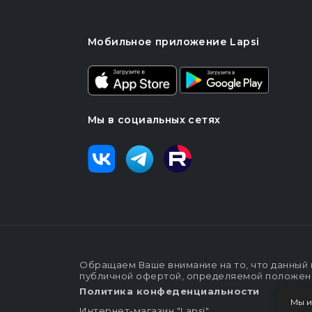
Мобильное приложение Lapsi
Мы в социальных сетях
Обращаем Ваше внимание на то, что данный 
публичной офертой, определяемой положения
Политика конфеденциальности
Мы и
Интернет-магазин "Lapsi".