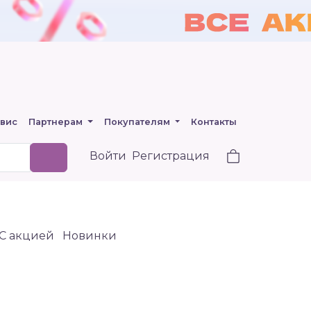
вис
Партнерам
Покупателям
Контакты
Войти
Регистрация
C акцией
Новинки