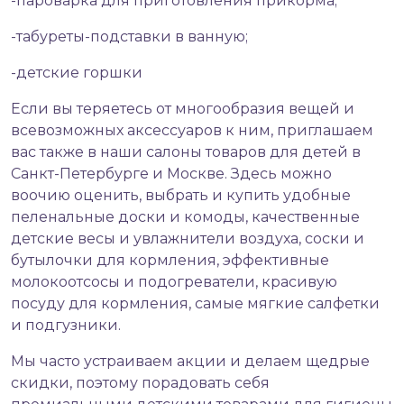
-пароварка для приготовления прикорма;
-табуреты-подставки в ванную;
-детские горшки
Если вы теряетесь от многообразия вещей и
всевозможных аксессуаров к ним, приглашаем
вас также в наши салоны товаров для детей в
Санкт-Петербурге и Москве. Здесь можно
воочию оценить, выбрать и купить удобные
пеленальные доски и комоды, качественные
детские весы и увлажнители воздуха, соски и
бутылочки для кормления, эффективные
молокоотсосы и подогреватели, красивую
посуду для кормления, самые мягкие салфетки
и подгузники.
Мы часто устраиваем акции и делаем щедрые
скидки, поэтому порадовать себя