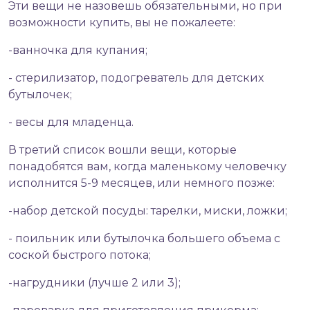
Эти вещи не назовешь обязательными, но при
возможности купить, вы не пожалеете:
-ванночка для купания;
- стерилизатор, подогреватель для детских
бутылочек;
- весы для младенца.
В третий список вошли вещи, которые
понадобятся вам, когда маленькому человечку
исполнится 5-9 месяцев, или немного позже:
-набор детской посуды: тарелки, миски, ложки;
- поильник или бутылочка большего объема с
соской быстрого потока;
-нагрудники (лучше 2 или 3);