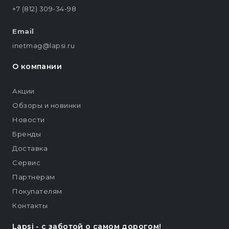
+7 (812) 309-34-98
Email
inetmag@lapsi.ru
О компании
Акции
Обзоры и новинки
Новости
Бренды
Доставка
Сервис
Партнерам
Покупателям
Контакты
Lapsi - c заботой о самом дорогом!