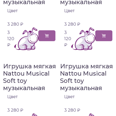
музыкальная
музыкальная
Цвет
Цвет
3 280 ₽
3 280 ₽
3
3
120
120
₽
₽
Игрушка мягкая
Игрушка мягкая
Nattou Musical
Nattou Musical
Soft toy
Soft toy
музыкальная
музыкальная
Цвет
Цвет
3 280 ₽
3 280 ₽