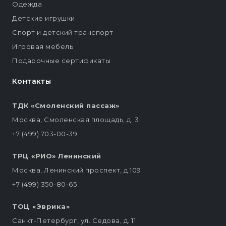
Одежда
Детские игрушки
Спорт и детский транспорт
Игровая мебель
Подарочные сертификаты
Контакты
ТДК «Смоленский пассаж»
Москва, Смоленская площадь, д. 3
+7 (499) 703-00-39
ТРЦ «РИО» Ленинский
Москва, Ленинский проспект, д.109
+7 (499) 350-80-65
ТОЦ «Эврика»
Санкт-Петербург, ул. Седова, д. 11