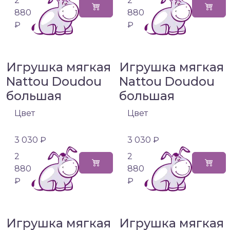
2
2
880
880
₽
₽
Игрушка мягкая
Игрушка мягкая
Nattou Doudou
Nattou Doudou
большая
большая
Цвет
Цвет
3 030 ₽
3 030 ₽
2
2
880
880
₽
₽
Игрушка мягкая
Игрушка мягкая