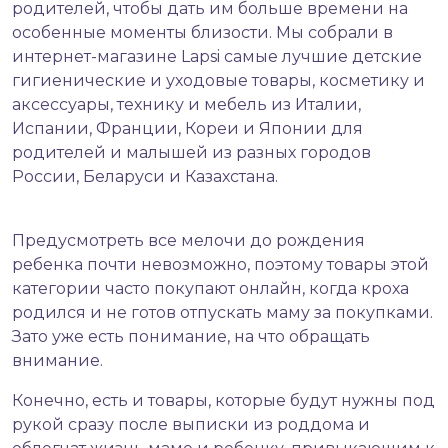
родителей, чтобы дать им больше времени на
особенные моменты близости. Мы собрали в
интернет-магазине Lapsi самые лучшие детские
гигиенические и уходовые товары, косметику и
аксессуары, технику и мебель из Италии,
Испании, Франции, Кореи и Японии для
родителей и малышей из разных городов
России, Беларуси и Казахстана.
Предусмотреть все мелочи до рождения
ребенка почти невозможно, поэтому товары этой
категории часто покупают онлайн, когда кроха
родился и не готов отпускать маму за покупками.
Зато уже есть понимание, на что обращать
внимание.
Конечно, есть и товары, которые будут нужны под
рукой сразу после выписки из роддома и