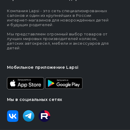
Компания Lapsi - это сеть специализированных
салонов и один из крупнейших в России
интернет-магазинов для новорождённых детей
и будущих родителей.
Мы представляем огромный выбор товаров от
лучших мировых производителей колясок,
детских автокресел, мебели и аксессуаров для
детей.
Мобильное приложение Lapsi
Мы в социальных сетях