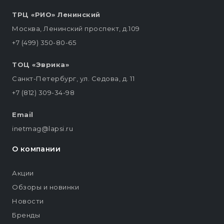
ТРЦ «РИО» Ленинский
Москва, Ленинский проспект, д.109
+7 (499) 350-80-65
ТОЦ «Эврика»
Санкт-Петербург, ул. Седова, д. 11
+7 (812) 309-34-98
Email
inetmag@lapsi.ru
О компании
Акции
Обзоры и новинки
Новости
Бренды