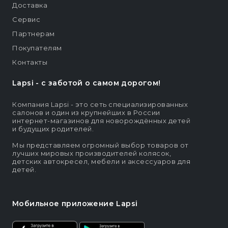
Доставка
Сервис
Партнерам
Покупателям
Контакты
Lapsi - c заботой о самом дорогом!
Компания Lapsi - это сеть специализированных
салонов и один из крупнейших в России
интернет-магазинов для новорождённых детей
и будущих родителей.
Мы представляем огромный выбор товаров от
лучших мировых производителей колясок,
детских автокресел, мебели и аксессуаров для
детей.
Мобильное приложение Lapsi