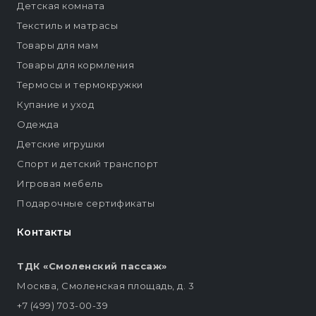
Детская комната
Текстиль и матрасы
Товары для мам
Товары для кормления
Термосы и термокружки
Купание и уход
Одежда
Детские игрушки
Спорт и детский транспорт
Игровая мебель
Подарочные сертификаты
Контакты
ТДК «Смоленский пассаж»
Москва, Смоленская площадь, д. 3
+7 (499) 703-00-39