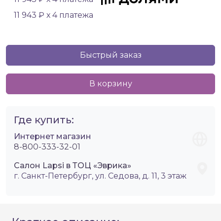
11 943 ₽ х 4 платежа
Быстрый заказ
В корзину
Где купить:
Интернет магазин
8-800-333-32-01
Салон Lapsi в ТОЦ «Эврика»
г. Санкт-Петербург, ул. Седова, д. 11, 3 этаж