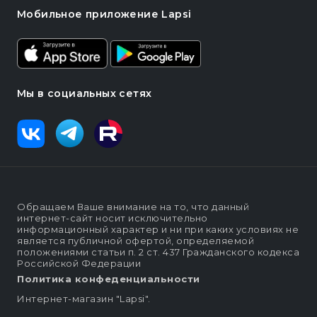
Мобильное приложение Lapsi
Мы в социальных сетях
Обращаем Ваше внимание на то, что данный
интернет-сайт носит исключительно
информационный характер и ни при каких условиях не
является публичной офертой, определяемой
положениями статьи п. 2 ст. 437 Гражданского кодекса
Российской Федерации
Политика конфеденциальности
Интернет-магазин "Lapsi".