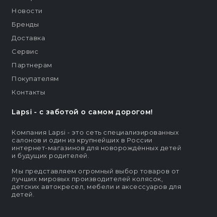
Новости
Бренды
Доставка
Сервис
Партнерам
Покупателям
Контакты
Lapsi - c заботой о самом дорогом!
Компания Lapsi - это сеть специализированных
салонов и один из крупнейших в России
интернет-магазинов для новорождённых детей
и будущих родителей.
Мы представляем огромный выбор товаров от
лучших мировых производителей колясок,
детских автокресел, мебели и аксессуаров для
детей.