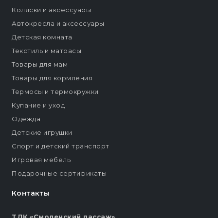
Коляски и аксессуары
Автокресла и аксессуары
Детская комната
Текстиль и матрасы
Товары для мам
Товары для кормления
Термосы и термокружки
Купание и уход
Одежда
Детские игрушки
Спорт и детский транспорт
Игровая мебель
Подарочные сертификаты
Контакты
ТДК «Смоленский пассаж»