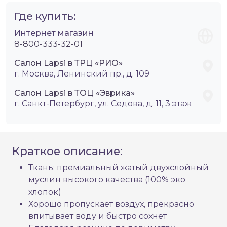
Где купить:
Интернет магазин
8-800-333-32-01
Салон Lapsi в ТРЦ «РИО»
г. Москва, Ленинский пр., д. 109
Салон Lapsi в ТОЦ «Эврика»
г. Санкт-Петербург, ул. Седова, д. 11, 3 этаж
Краткое описание:
Ткань: премиальный жатый двухслойный
муслин высокого качества (100% эко
хлопок)
Хорошо пропускает воздух, прекрасно
впитывает воду и быстро сохнет