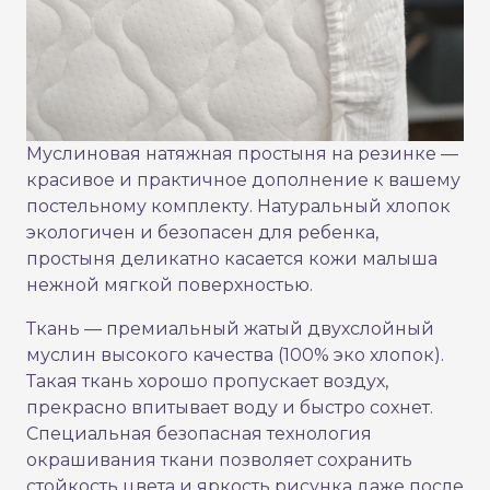
Муслиновая натяжная простыня на резинке —
красивое и практичное дополнение к вашему
постельному комплекту. Натуральный хлопок
экологичен и безопасен для ребенка,
простыня деликатно касается кожи малыша
нежной мягкой поверхностью.
Ткань — премиальный жатый двухслойный
муслин высокого качества (100% эко хлопок).
Такая ткань хорошо пропускает воздух,
прекрасно впитывает воду и быстро сохнет.
Специальная безопасная технология
окрашивания ткани позволяет сохранить
стойкость цвета и яркость рисунка даже после