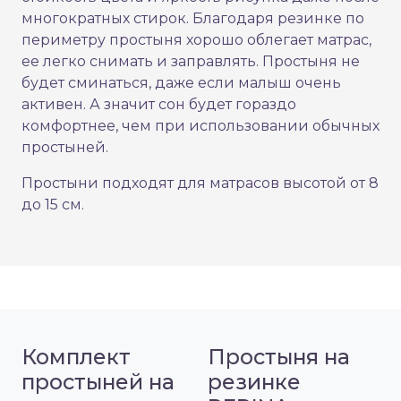
многократных стирок. Благодаря резинке по
периметру простыня хорошо облегает матрас,
ее легко снимать и заправлять. Простыня не
будет сминаться, даже если малыш очень
активен. А значит сон будет гораздо
комфортнее, чем при использовании обычных
простыней.
Простыни подходят для матрасов высотой от 8
до 15 см.
Комплект
Простыня на
простыней на
резинке