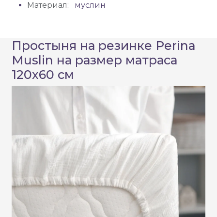
Материал:
муслин
Простыня на резинке Perina
Muslin на размер матраса
120х60 см