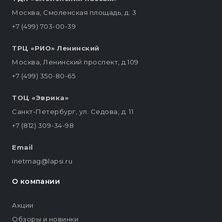
Москва, Смоленская площадь, д. 3
+7 (499) 703-00-39
ТРЦ «РИО» Ленинский
Москва, Ленинский проспект, д.109
+7 (499) 350-80-65
ТОЦ «Эврика»
Санкт-Петербург, ул. Седова, д. 11
+7 (812) 309-34-98
Email
inetmag@lapsi.ru
О компании
Акции
Обзоры и новинки