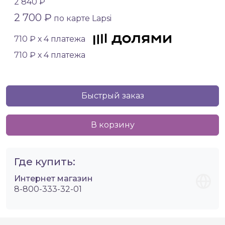
2 840 ₽
2 700 ₽
по карте Lapsi
710 ₽ х 4 платежа
710 ₽ х 4 платежа
Быстрый заказ
В корзину
Где купить:
Интернет магазин
8-800-333-32-01