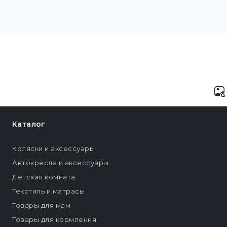
Каталог
Коляски и аксессуары
Автокресла и аксессуары
Детская комната
Текстиль и матрасы
Товары для мам
Товары для кормления