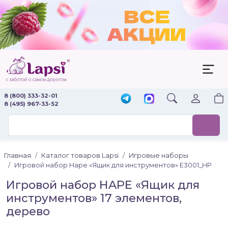
8 (800) 333-32-01
8 (495) 967-33-52
Главная
Каталог товаров Lapsi
Игровые наборы
Игровой набор Hape «Ящик для инструментов» E3001_HP
Игровой набор HAPE «Ящик для
инструментов» 17 элементов,
дерево