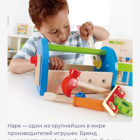
Hape — один из крупнейших в мире
производителей игрушек. Бренд