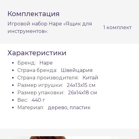
Комплектация
Игровой набор Hape «Ящик для
1 комплект
инструментов»:
Характеристики
Бренд:
Hape
Страна бренда:
Швейцария
Страна производителя:
Китай
Размер игрушки:
24х13х15 см
Размер упаковки:
26х14х18 см
Вес:
440 г
Материал:
дерево, пластик