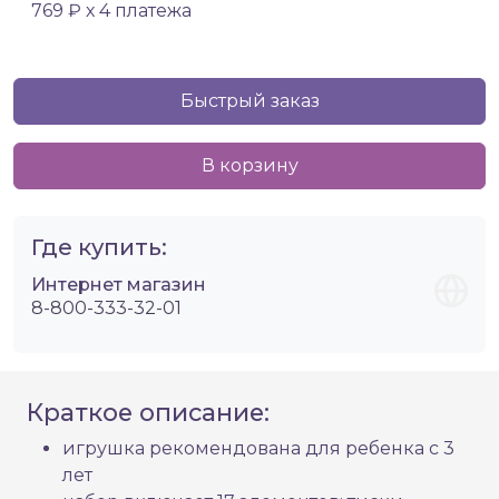
769 ₽ х 4 платежа
Быстрый заказ
В корзину
Где купить:
Интернет магазин
8-800-333-32-01
Краткое описание:
игрушка рекомендована для ребенка с 3
лет