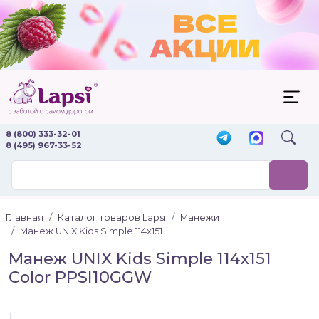
8 (800) 333-32-01
8 (495) 967-33-52
Главная
Каталог товаров Lapsi
Манежи
Манеж UNIX Kids Simple 114x151
Манеж UNIX Kids Simple 114x151
Color PPSI10GGW
1