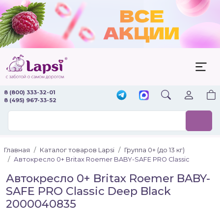
8 (800) 333-32-01
8 (495) 967-33-52
Главная
Каталог товаров Lapsi
Группа 0+ (до 13 кг)
Автокресло 0+ Britax Roemer BABY-SAFE PRO Classic
Автокресло 0+ Britax Roemer BABY-
SAFE PRO Classic Deep Black
2000040835