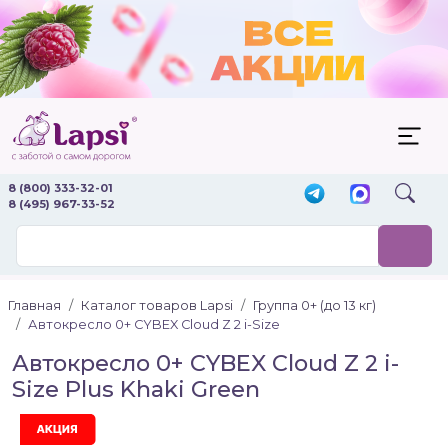
8 (800) 333-32-01
8 (495) 967-33-52
Главная
Каталог товаров Lapsi
Группа 0+ (до 13 кг)
Автокресло 0+ CYBEX Cloud Z 2 i-Size
Автокресло 0+ CYBEX Cloud Z 2 i-
Size Plus Khaki Green
Акция