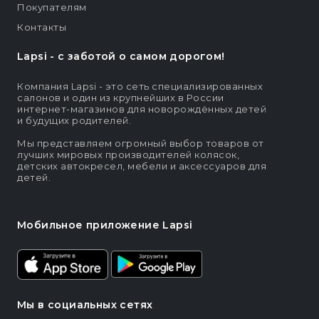
Покупателям
Контакты
Lapsi - c заботой о самом дорогом!
Компания Lapsi - это сеть специализированных
салонов и один из крупнейших в России
интернет-магазинов для новорождённых детей
и будущих родителей.
Мы представляем огромный выбор товаров от
лучших мировых производителей колясок,
детских автокресел, мебели и аксессуаров для
детей.
Мобильное приложение Lapsi
Мы в социальных сетях