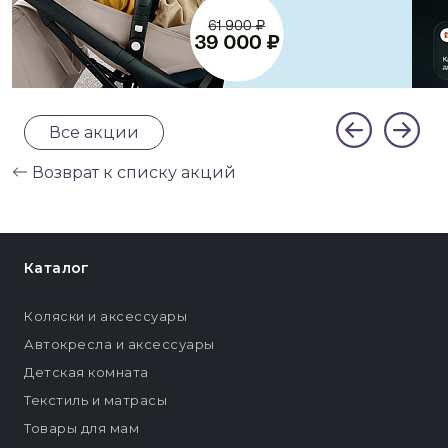
Все акции
Возврат к списку акций
Каталог
Коляски и аксессуары
Автокресла и аксессуары
Детская комната
Текстиль и матрасы
Товары для мам