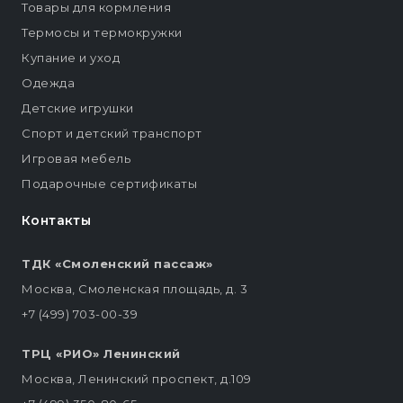
Товары для кормления
Термосы и термокружки
Купание и уход
Одежда
Детские игрушки
Спорт и детский транспорт
Игровая мебель
Подарочные сертификаты
Контакты
ТДК «Смоленский пассаж»
Москва, Смоленская площадь, д. 3
+7 (499) 703-00-39
ТРЦ «РИО» Ленинский
Москва, Ленинский проспект, д.109