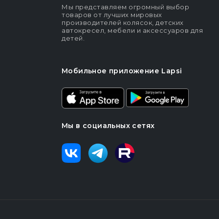
Мы представляем огромный выбор
товаров от лучших мировых
производителей колясок, детских
автокресел, мебели и аксессуаров для
детей.
Мобильное приложение Lapsi
Мы в социальных сетях