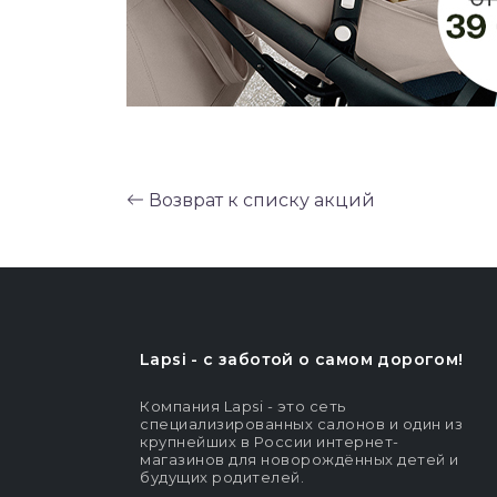
Возврат к списку акций
Lapsi - c заботой о самом дорогом!
Компания Lapsi - это сеть
специализированных салонов и один из
крупнейших в России интернет-
магазинов для новорождённых детей и
будущих родителей.