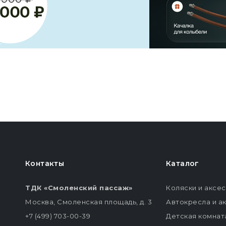
Контакты
Каталог
ТДК «Смоленский пассаж»
Коляски и аксе
Москва, Смоленская площадь, д. 3
Автокресла и а
+7 (499) 703-00-39
Детская комнат