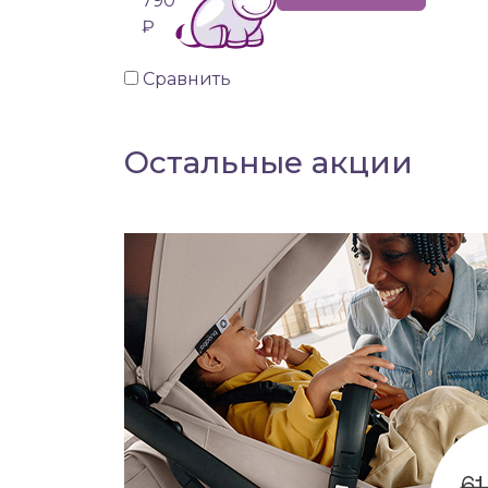
790
₽
Сравнить
Остальные акции