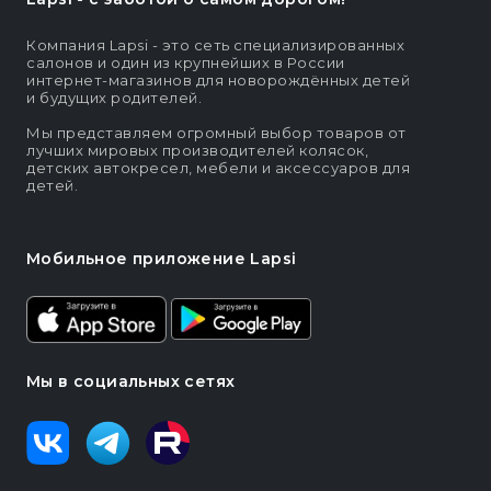
Компания Lapsi - это сеть специализированных
салонов и один из крупнейших в России
интернет-магазинов для новорождённых детей
и будущих родителей.
Мы представляем огромный выбор товаров от
лучших мировых производителей колясок,
детских автокресел, мебели и аксессуаров для
детей.
Мобильное приложение Lapsi
Мы в социальных сетях