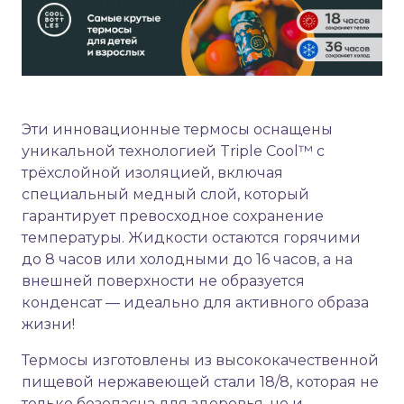
Эти инновационные термосы оснащены
уникальной технологией Triple Cool™ с
трёхслойной изоляцией, включая
специальный медный слой, который
гарантирует превосходное сохранение
температуры. Жидкости остаются горячими
до 8 часов или холодными до 16 часов, а на
внешней поверхности не образуется
конденсат — идеально для активного образа
жизни!
Термосы изготовлены из высококачественной
пищевой нержавеющей стали 18/8, которая не
только безопасна для здоровья, но и