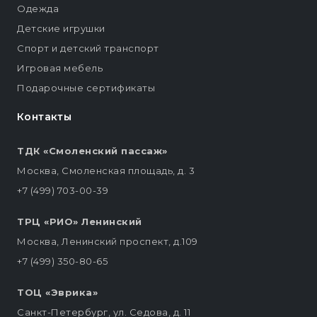
Одежда
Детские игрушки
Спорт и детский транспорт
Игровая мебель
Подарочные сертификаты
Контакты
ТДК «Смоленский пассаж»
Москва, Смоленская площадь, д. 3
+7 (499) 703-00-39
ТРЦ «РИО» Ленинский
Москва, Ленинский проспект, д.109
+7 (499) 350-80-65
ТОЦ «Эврика»
Санкт-Петербург, ул. Седова, д. 11