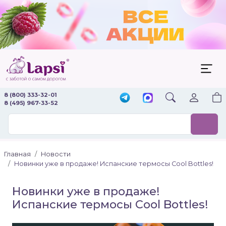
8 (800) 333-32-01
8 (495) 967-33-52
Главная
Новости
Новинки уже в продаже! Испанские термосы Cool Bottles!
Новинки уже в продаже!
Испанские термосы Cool Bottles!