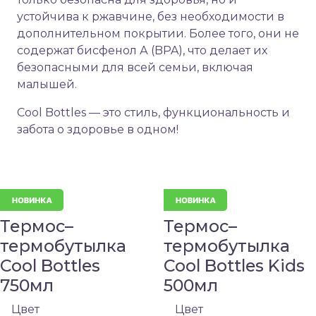
устойчива к ржавчине, без необходимости в
дополнительном покрытии. Более того, они не
содержат бисфенол А (BPA), что делает их
безопасными для всей семьи, включая
малышей.
Cool Bottles — это стиль, функциональность и
забота о здоровье в одном!
Термос–
Термос–
термобутылка
термобутылка
Cool Bottles
Cool Bottles Kids
750мл
500мл
Цвет
Цвет