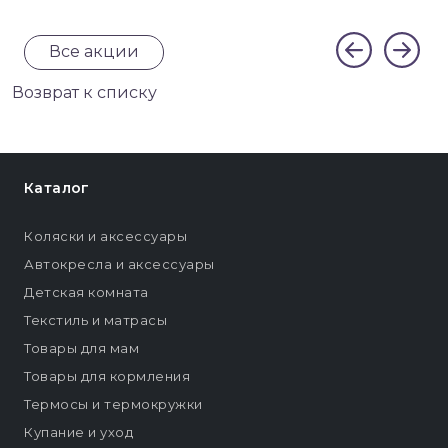
Все акции
Возврат к списку
Каталог
Коляски и аксессуары
Автокресла и аксессуары
Детская комната
Текстиль и матрасы
Товары для мам
Товары для кормления
Термосы и термокружки
Купание и уход