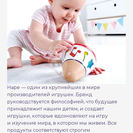
Hape — один из крупнейших в мире
производителей игрушек. Бренд
руководствуется философией, что будущее
принадлежит нашим детям, и создает
игрушки, которые вдохновляют на игру
и изучение мира, в котором мы живем. Все
продукты соответствуют строгим