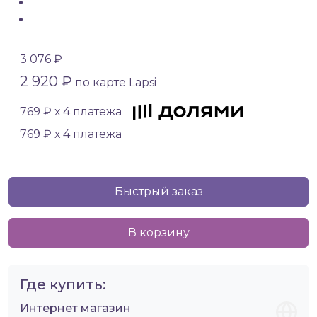
3 076 ₽
2 920 ₽
по карте Lapsi
769 ₽ х 4 платежа
769 ₽ х 4 платежа
Быстрый заказ
В корзину
Где купить:
Интернет магазин