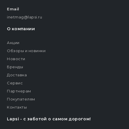
Email
inetmag@lapsi.ru
О компании
Акции
Обзоры и новинки
Новости
Бренды
Доставка
Сервис
Партнерам
Покупателям
Контакты
Lapsi - c заботой о самом дорогом!