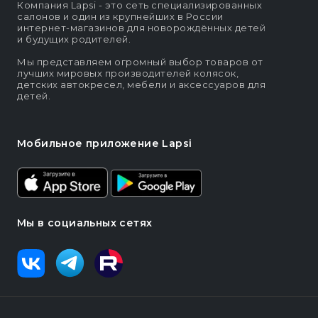
Компания Lapsi - это сеть специализированных
салонов и один из крупнейших в России
интернет-магазинов для новорождённых детей
и будущих родителей.
Мы представляем огромный выбор товаров от
лучших мировых производителей колясок,
детских автокресел, мебели и аксессуаров для
детей.
Мобильное приложение Lapsi
Мы в социальных сетях