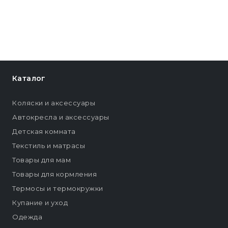
Каталог
Коляски и аксессуары
Автокресла и аксессуары
Детская комната
Текстиль и матрасы
Товары для мам
Товары для кормления
Термосы и термокружки
Купание и уход
Одежда