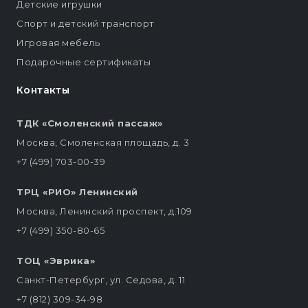
Детские игрушки
Спорт и детский транспорт
Игровая мебель
Подарочные сертификаты
Контакты
ТДК «Смоленский пассаж»
Москва, Смоленская площадь, д. 3
+7 (499) 703-00-39
ТРЦ «РИО» Ленинский
Москва, Ленинский проспект, д.109
+7 (499) 350-80-65
ТОЦ «Эврика»
Санкт-Петербург, ул. Седова, д. 11
+7 (812) 309-34-98