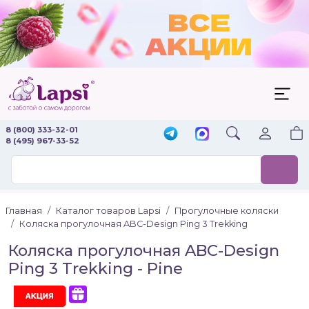
8 (800) 333-32-01
8 (495) 967-33-52
Главная
Каталог товаров Lapsi
Прогулочные коляски
Коляска прогулочная ABC-Design Ping 3 Trekking
Коляска прогулочная ABC-Design
Ping 3 Trekking - Pine
Акция
С подарком