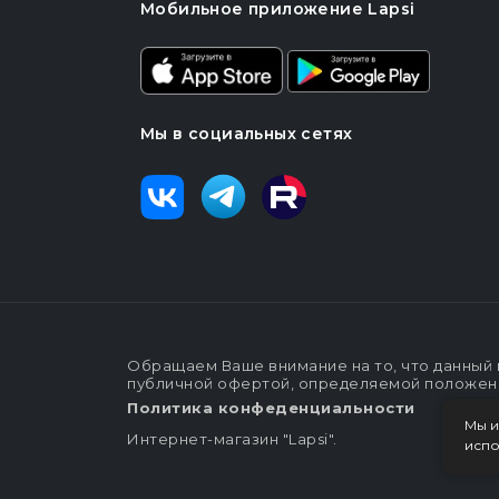
Мобильное приложение Lapsi
Мы в социальных сетях
Обращаем Ваше внимание на то, что данный 
публичной офертой, определяемой положения
Политика конфеденциальности
Мы и
Интернет-магазин "Lapsi".
испо