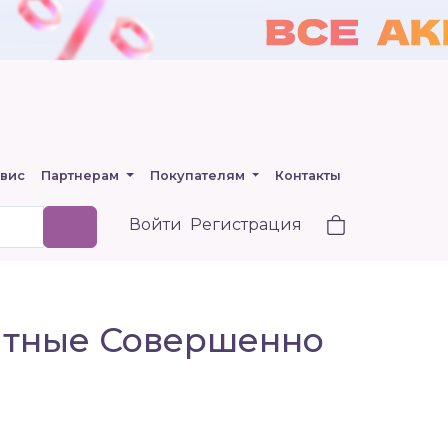
вис
Партнерам
Покупателям
Контакты
Войти
Регистрация
щитные Совершенно