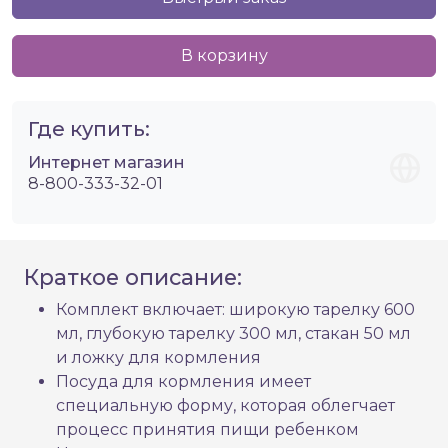
В корзину
Где купить:
Интернет магазин
8-800-333-32-01
Краткое описание:
Комплект включает: широкую тарелку 600
мл, глубокую тарелку 300 мл, стакан 50 мл
и ложку для кормления
Посуда для кормления имеет
специальную форму, которая облегчает
процесс принятия пищи ребенком