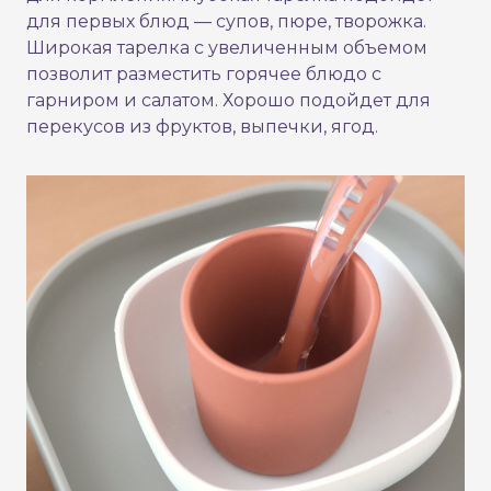
для первых блюд — супов, пюре, творожка.
Широкая тарелка с увеличенным объемом
позволит разместить горячее блюдо с
гарниром и салатом. Хорошо подойдет для
перекусов из фруктов, выпечки, ягод.