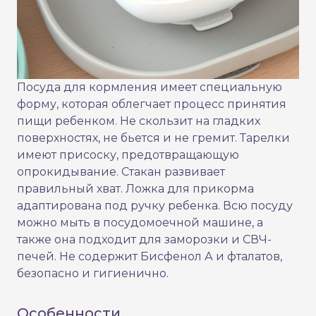
Посуда для кормления имеет специальную
форму, которая облегчает процесс принятия
пищи ребенком. Не скользит на гладких
поверхностях, не бьется и не гремит. Тарелки
имеют присоску, предотвращающую
опрокидывание. Стакан развивает
правильный хват. Ложка для прикорма
адаптирована под ручку ребенка. Всю посуду
можно мыть в посудомоечной машине, а
также она подходит для заморозки и СВЧ-
печей. Не содержит Бисфенол А и фталатов,
безопасно и гигиенично.
Особенности