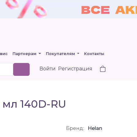
вис
Партнерам
Покупателям
Контакты
Войти
Регистрация
 мл 140D-RU
Бренд:
Helan