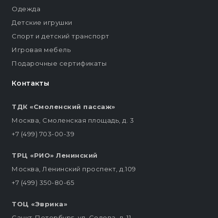
Одежда
Детские игрушки
Спорт и детский транспорт
Игровая мебель
Подарочные сертификаты
Контакты
ТДК «Смоленский пассаж»
Москва, Смоленская площадь, д. 3
+7 (499) 703-00-39
ТРЦ «РИО» Ленинский
Москва, Ленинский проспект, д.109
+7 (499) 350-80-65
ТОЦ «Эврика»
Санкт-Петербург, ул. Седова, д. 11