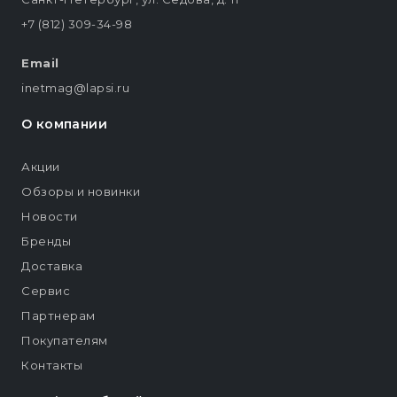
+7 (812) 309-34-98
Email
inetmag@lapsi.ru
О компании
Акции
Обзоры и новинки
Новости
Бренды
Доставка
Сервис
Партнерам
Покупателям
Контакты