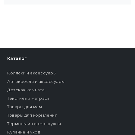
Каталог
Коляски и аксессуары
Автокресла и аксессуары
Детская комната
Текстиль и матрасы
Товары для мам
Товары для кормления
Термосы и термокружки
Купание и уход