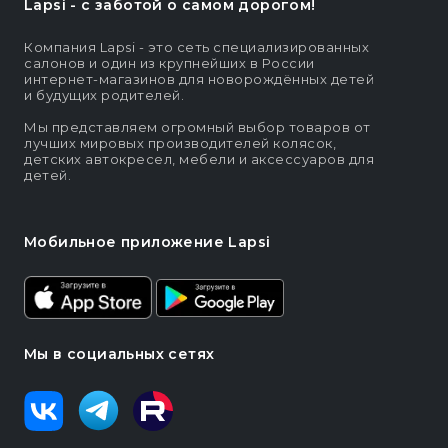
Lapsi - c заботой о самом дорогом!
Компания Lapsi - это сеть специализированных
салонов и один из крупнейших в России
интернет-магазинов для новорождённых детей
и будущих родителей.
Мы представляем огромный выбор товаров от
лучших мировых производителей колясок,
детских автокресел, мебели и аксессуаров для
детей.
Мобильное приложение Lapsi
Мы в социальных сетях