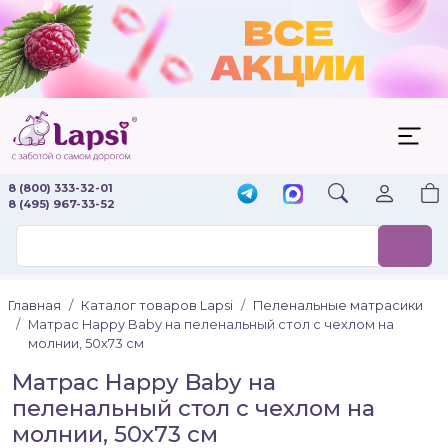
8 (800) 333-32-01
8 (495) 967-33-52
Главная
Каталог товаров Lapsi
Пеленальные матрасики
Матрас Happy Baby на пеленальный стол с чехлом на
молнии, 50х73 см
Матрас Happy Baby на
пеленальный стол с чехлом на
молнии, 50х73 см