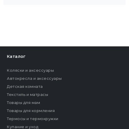
Каталог
Коляски и аксессуары
Автокресла и аксессуары
Детская комната
Текстиль и матрасы
Товары для мам
Товары для кормления
Термосы и термокружки
Купание и уход