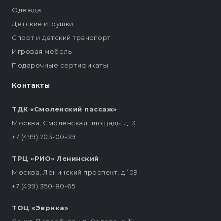
Одежда
Детские игрушки
Спорт и детский транспорт
Игровая мебель
Подарочные сертификаты
Контакты
ТДК «Смоленский пассаж»
Москва, Смоленская площадь, д. 3
+7 (499) 703-00-39
ТРЦ «РИО» Ленинский
Москва, Ленинский проспект, д.109
+7 (499) 350-80-65
ТОЦ «Эврика»