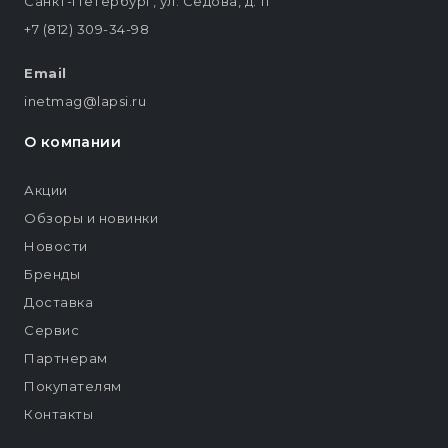
Санкт-Петербург, ул. Седова, д. 11
+7 (812) 309-34-98
Email
inetmag@lapsi.ru
О компании
Акции
Обзоры и новинки
Новости
Бренды
Доставка
Сервис
Партнерам
Покупателям
Контакты