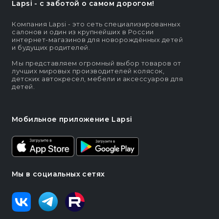
Lapsi - c заботой о самом дорогом!
Компания Lapsi - это сеть специализированных
салонов и один из крупнейших в России
интернет-магазинов для новорождённых детей
и будущих родителей.
Мы представляем огромный выбор товаров от
лучших мировых производителей колясок,
детских автокресел, мебели и аксессуаров для
детей.
Мобильное приложение Lapsi
Мы в социальных сетях