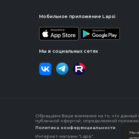
Мобильное приложение Lapsi
Мы в социальных сетях
Обращаем Ваше внимание на то, что данный 
публичной офертой, определяемой положения
Политика конфеденциальности
Мы и
Интернет-магазин "Lapsi".
испо