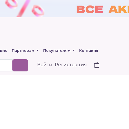
вис
Партнерам
Покупателям
Контакты
Войти
Регистрация