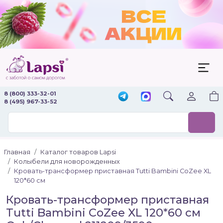
8 (800) 333-32-01
8 (495) 967-33-52
Главная
Каталог товаров Lapsi
Колыбели для новорожденных
Кровать-трансформер приставная Tutti Bambini CoZee XL
120*60 см
Кровать-трансформер приставная
Tutti Bambini CoZee XL 120*60 см