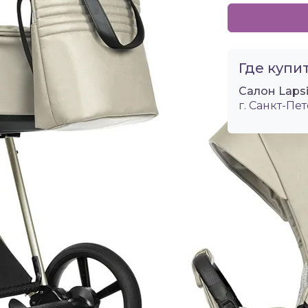
Где купит
Салон Lapsi
г. Санкт-Пет