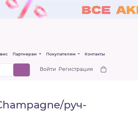
вис
Партнерам
Покупателям
Контакты
Войти
Регистрация
/Champagne/руч-