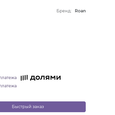
Бренд:
Roan
 платежа
 платежа
Быстрый заказ