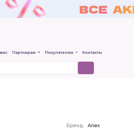
вис
Партнерам
Покупателям
Контакты
Бренд:
Anex