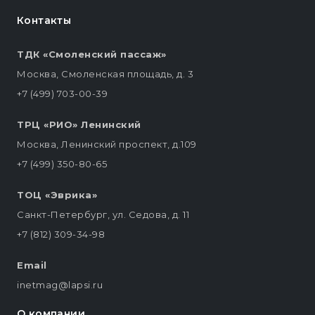
Контакты
ТДК «Смоленский пассаж»
Москва, Смоленская площадь, д. 3
+7 (499) 703-00-39
ТРЦ «РИО» Ленинский
Москва, Ленинский проспект, д.109
+7 (499) 350-80-65
ТОЦ «Эврика»
Санкт-Петербург, ул. Седова, д. 11
+7 (812) 309-34-98
Email
inetmag@lapsi.ru
О компании