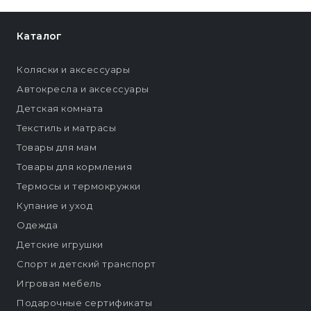
Каталог
Коляски и аксессуары
Автокресла и аксессуары
Детская комната
Текстиль и матрасы
Товары для мам
Товары для кормления
Термосы и термокружки
Купание и уход
Одежда
Детские игрушки
Спорт и детский транспорт
Игровая мебель
Подарочные сертификаты