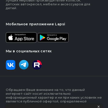
лучших мировых производителей колясок,
детских автокресел, мебели и аксессуаров для
детей.
Мобильное приложение Lapsi
Мы в социальных сетях
Обращаем Ваше внимание на то, что данный
интернет-сайт носит исключительно
информационный характер и ни при каких условиях не
является публичной офертой, определяемой
×
положениями статьи п. 2 ст. 437 Гражданского кодекса