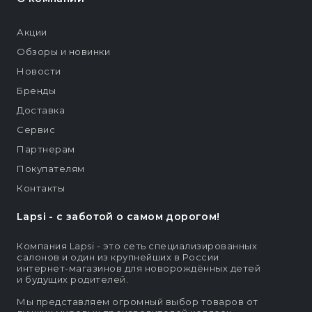
Акции
Обзоры и новинки
Новости
Бренды
Доставка
Сервис
Партнерам
Покупателям
Контакты
Lapsi - c заботой о самом дорогом!
Компания Lapsi - это сеть специализированных
салонов и один из крупнейших в России
интернет-магазинов для новорождённых детей
и будущих родителей.
Мы представляем огромный выбор товаров от