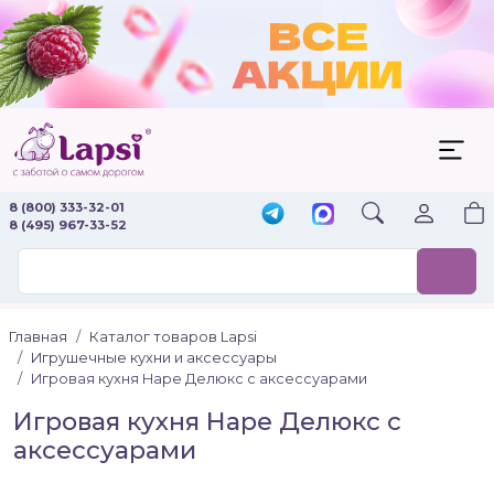
8 (800) 333-32-01
8 (495) 967-33-52
Главная
Каталог товаров Lapsi
Игрушечные кухни и аксессуары
Игровая кухня Hape Делюкс с аксессуарами
Игровая кухня Hape Делюкс с
аксессуарами