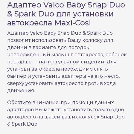
Адаптер Valco Baby Snap Duo
& Spark Duo для установки
автокресла Maxi-Cosi
Адаптер Valco Baby Snap Duo & Spark Duo
позволит использовать Вашу коляску для
двойни в варианте для погодок:
новорожденный малыш в автокресла, ребенок
постарше — на прогулочном сидении. Для
установи автокресла необходимо снять
бампер и установить адаптеры на его место,
сверху установить автокресло против хода
движения.
Обратите внимание, при помощи данных
адаптеров Вы можете установить только одно
автокресло на шасси ваших колясок Snap Duo
& Spark Duo.