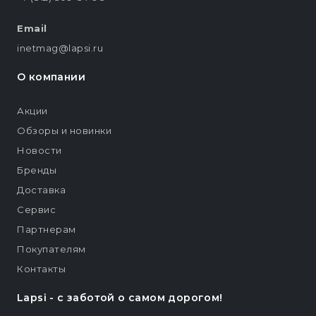
Email
inetmag@lapsi.ru
О компании
Акции
Обзоры и новинки
Новости
Бренды
Доставка
Сервис
Партнерам
Покупателям
Контакты
Lapsi - c заботой о самом дорогом!