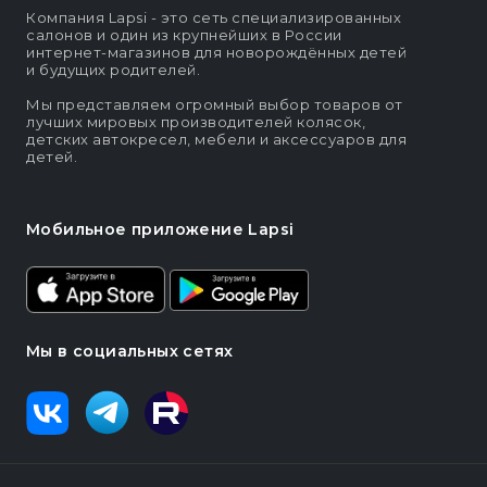
Компания Lapsi - это сеть специализированных
салонов и один из крупнейших в России
интернет-магазинов для новорождённых детей
и будущих родителей.
Мы представляем огромный выбор товаров от
лучших мировых производителей колясок,
детских автокресел, мебели и аксессуаров для
детей.
Мобильное приложение Lapsi
Мы в социальных сетях