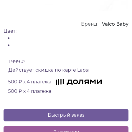
Бренд:
Valco Baby
Цвет :
1 999 ₽
Действует скидка по карте Lapsi
500 ₽ х 4 платежа
500 ₽ х 4 платежа
Быстрый заказ