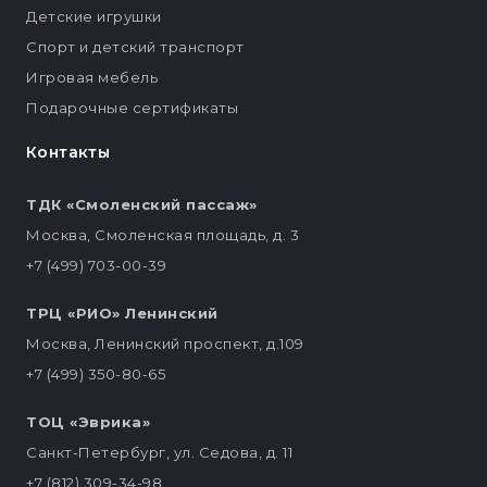
Детские игрушки
Спорт и детский транспорт
Игровая мебель
Подарочные сертификаты
Контакты
ТДК «Смоленский пассаж»
Москва, Смоленская площадь, д. 3
+7 (499) 703-00-39
ТРЦ «РИО» Ленинский
Москва, Ленинский проспект, д.109
+7 (499) 350-80-65
ТОЦ «Эврика»
Санкт-Петербург, ул. Седова, д. 11
+7 (812) 309-34-98