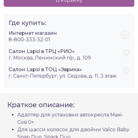
В корзину
Где купить:
Интернет магазин
8-800-333-32-01
Салон Lapsi в ТРЦ «РИО»
г. Москва, Ленинский пр., д. 109
Салон Lapsi в ТОЦ «Эврика»
г. Санкт-Петербург, ул. Седова, д. 11, 3 этаж
Краткое описание:
Адаптер для установки автокресла Maxi-
Cosi 0+
Для шасси колясок для двойни Valco Baby
Snap Duo, Spark Duo