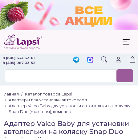
8 (800) 333-32-01
8 (495) 967-33-52
Главная
Каталог товаров Lapsi
Адаптеры для установки автокресел
Адаптер Valco Baby для установки автолюльки на коляску
Snap Duo (maxi-cosi), комплект
Адаптер Valco Baby для установки
автолюльки на коляску Snap Duo