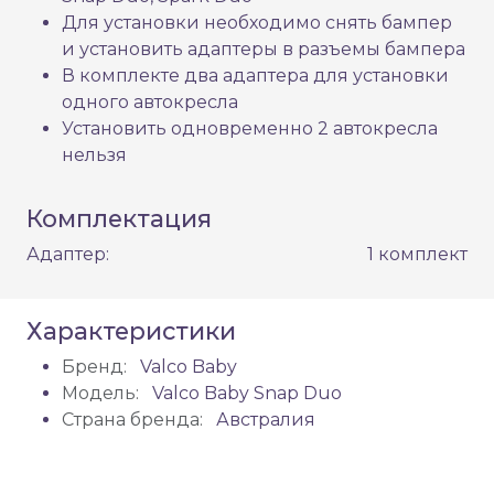
Для установки необходимо снять бампер
и установить адаптеры в разъемы бампера
В комплекте два адаптера для установки
одного автокресла
Установить одновременно 2 автокресла
нельзя
Комплектация
Адаптер:
1 комплект
Характеристики
Бренд:
Valco Baby
Модель:
Valco Baby Snap Duo
Страна бренда:
Австралия