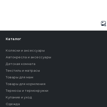
Каталог
Коляски и аксессуары
Автокресла и аксессуары
Детская комната
Текстиль и матрасы
Товары для мам
Товары для кормления
Термосы и термокружки
Купание и уход
Одежда