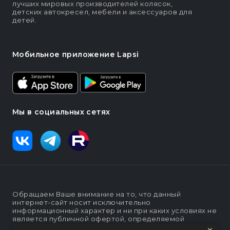
лучших мировых производителей колясок,
детских автокресел, мебели и аксессуаров для
детей.
Мобильное приложение Lapsi
Мы в социальных сетях
Обращаем Ваше внимание на то, что данный
интернет-сайт носит исключительно
информационный характер и ни при каких условиях не
является публичной офертой, определяемой
положениями статьи п. 2 ст. 437 Гражданского кодекса