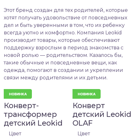
Этот бренд создан для тех родителей, которые
хотят получать удовольствие от повседневных
дел и быть уверенными в том, что их ребенку
всегда уютно и комфортно. Компания Leokid
производит товары, которые обеспечивают
поддержку взрослым в период знакомства с
новой ролью — родительством. Казалось бы,
такие обычные и повседневные вещи, как
одежда, помогают в создании и укреплении
связи между родителями и их детьми.
Конверт-
Конверт
трансформер
детский Leokid
детский Leokid
OLAF
Цвет
Цвет