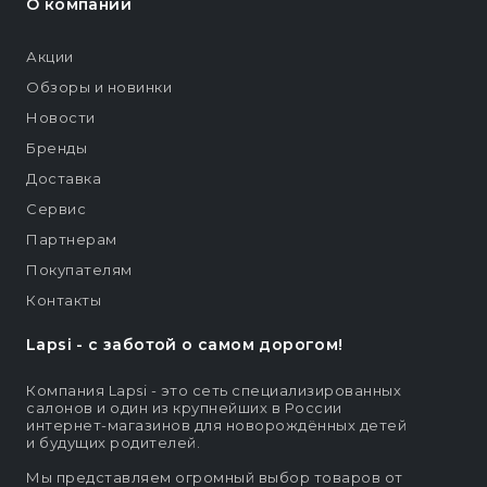
О компании
Акции
Обзоры и новинки
Новости
Бренды
Доставка
Сервис
Партнерам
Покупателям
Контакты
Lapsi - c заботой о самом дорогом!
Компания Lapsi - это сеть специализированных
салонов и один из крупнейших в России
интернет-магазинов для новорождённых детей
и будущих родителей.
Мы представляем огромный выбор товаров от