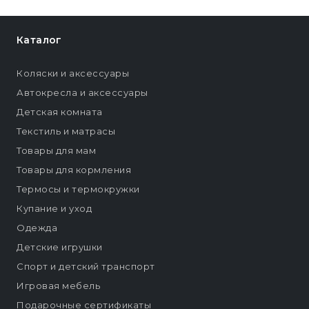
Каталог
Коляски и аксессуары
Автокресла и аксессуары
Детская комната
Текстиль и матрасы
Товары для мам
Товары для кормления
Термосы и термокружки
Купание и уход
Одежда
Детские игрушки
Спорт и детский транспорт
Игровая мебель
Подарочные сертификаты