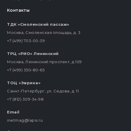
Контакты
ТДК «Смоленский пассаж»
Москва, Смоленская площадь, д. 3
+7 (499) 703-00-39
ТРЦ «РИО» Ленинский
Москва, Ленинский проспект, д.109
+7 (499) 350-80-65
ТОЦ «Эврика»
Санкт-Петербург, ул. Седова, д. 11
+7 (812) 309-34-98
Email
inetmag@lapsi.ru