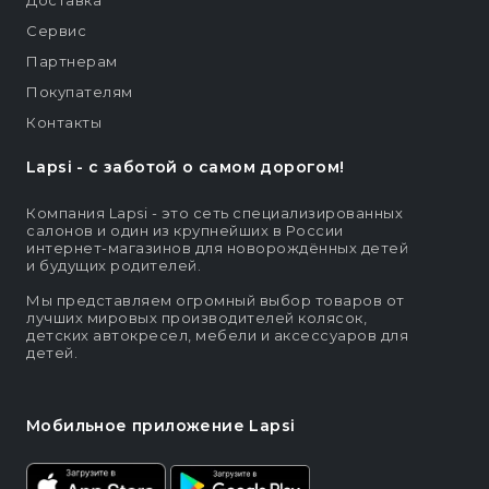
Доставка
Сервис
Партнерам
Покупателям
Контакты
Lapsi - c заботой о самом дорогом!
Компания Lapsi - это сеть специализированных
салонов и один из крупнейших в России
интернет-магазинов для новорождённых детей
и будущих родителей.
Мы представляем огромный выбор товаров от
лучших мировых производителей колясок,
детских автокресел, мебели и аксессуаров для
детей.
Мобильное приложение Lapsi