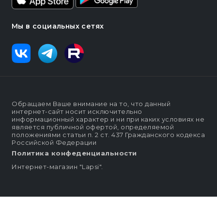
Мы в социальных сетях
Обращаем Ваше внимание на то, что данный
интернет-сайт носит исключительно
информационный характер и ни при каких условиях не
является публичной офертой, определяемой
положениями статьи п. 2 ст. 437 Гражданского кодекса
Российской Федерации
Политика конфеденциальности
Интернет-магазин "Lapsi".