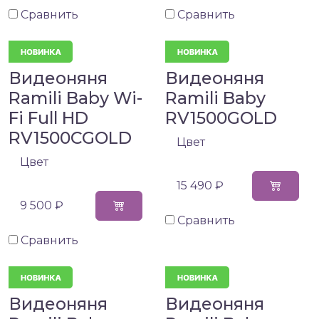
Сравнить
Сравнить
Видеоняня
Видеоняня
Ramili Baby Wi-
Ramili Baby
Fi Full HD
RV1500GOLD
RV1500CGOLD
Цвет
Цвет
15 490 ₽
9 500 ₽
Сравнить
Сравнить
Видеоняня
Видеоняня