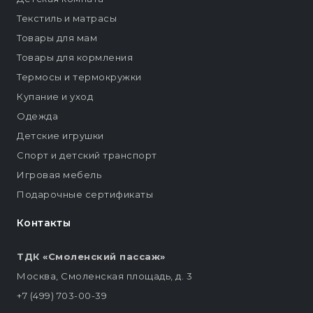
Текстиль и матрасы
Товары для мам
Товары для кормления
Термосы и термокружки
Купание и уход
Одежда
Детские игрушки
Спорт и детский транспорт
Игровая мебель
Подарочные сертификаты
Контакты
ТДК «Смоленский пассаж»
Москва, Смоленская площадь, д. 3
+7 (499) 703-00-39