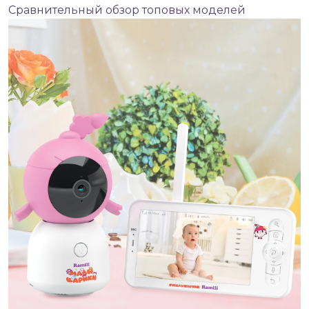
Сравнительный обзор топовых моделей