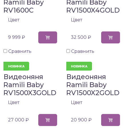
Ramili Baby
Ramili Baby
RV1600C
RV1500X4GOLD
Цвет
Цвет
9 999 ₽
32 500 ₽
Сравнить
Сравнить
Видеоняня
Видеоняня
Ramili Baby
Ramili Baby
RV1500X3GOLD
RV1500X2GOLD
Цвет
Цвет
27 000 ₽
20 900 ₽