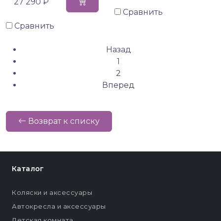
27 290 ₽
Сравнить
Сравнить
Назад
1
2
Вперед
Возврат к списку
Каталог
Коляски и аксессуары
Автокресла и аксессуары
Детская комната