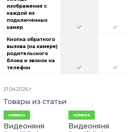
изображения с
каждой из
подключенных
камер
✅
✅
Кнопка обратного
вызова (на камере)
родительского
блока и звонок на
телефон
✅
✅
21.04.2026 г.
Товары из статьи
Видеоняня
Видеоняня