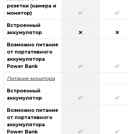
розетки (камера и
монитор)
✅
✅
Встроенный
аккумулятор
❌
❌
Возможно питание
от портативного
аккумулятора
Power Bank
✅
✅
Питание монитора
Встроенный
аккумулятор
✅
✅
Возможно питание
от портативного
аккумулятора
Power Bank
✅
✅