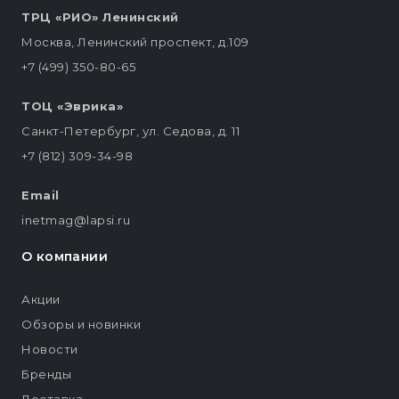
ТРЦ «РИО» Ленинский
Москва, Ленинский проспект, д.109
+7 (499) 350-80-65
ТОЦ «Эврика»
Санкт-Петербург, ул. Седова, д. 11
+7 (812) 309-34-98
Email
inetmag@lapsi.ru
О компании
Акции
Обзоры и новинки
Новости
Бренды