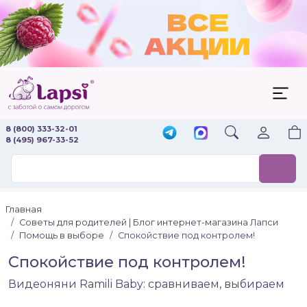
8 (800) 333-32-01
8 (495) 967-33-52
Главная
Советы для родителей | Блог интернет-магазина Лапси
Помощь в выборе
Спокойствие под контролем!
Спокойствие под контролем!
Видеоняни Ramili Baby: сравниваем, выбираем