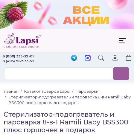
8 (800) 333-32-01
8 (495) 967-33-52
Главная
Каталог товаров Lapsi
Пароварки
Стерилизатор-подогреватель и пароварка 8-в-1 Ramili Baby
BSS300 плюс горшочек в подарок
Стерилизатор-подогреватель и
пароварка 8-в-1 Ramili Baby BSS300
плюс горшочек в подарок