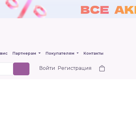
вис
Партнерам
Покупателям
Контакты
Войти
Регистрация