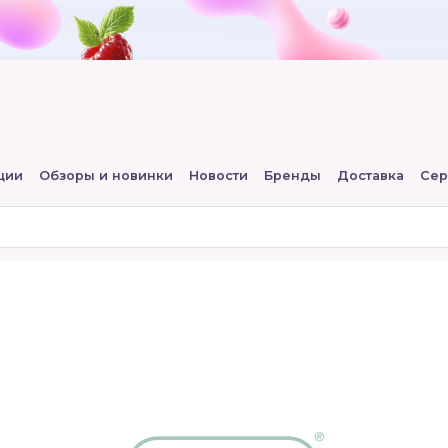
ции
Обзоры и новинки
Новости
Бренды
Доставка
Сер