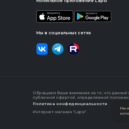
Мобильное приложение Lapsi
Мы в социальных сетях
Обращаем Ваше внимание на то, что данный 
публичной офертой, определяемой положения
Политика конфеденциальности
Мы и
Интернет-магазин "Lapsi".
испо