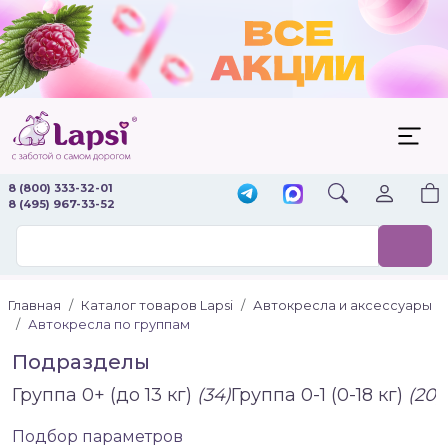
8 (800) 333-32-01
8 (495) 967-33-52
Главная
Каталог товаров Lapsi
Автокресла и аксессуары
Автокресла по группам
Подразделы
Группа 0+ (до 13 кг)
(34)
Группа 0-1 (0-18 кг)
(20)
Подбор параметров