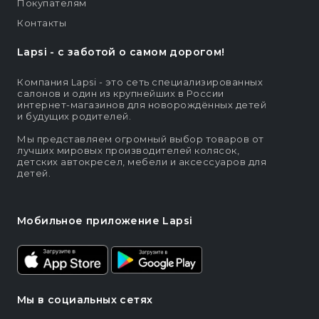
Покупателям
Контакты
Lapsi - c заботой о самом дорогом!
Компания Lapsi - это сеть специализированных
салонов и один из крупнейших в России
интернет-магазинов для новорождённых детей
и будущих родителей.
Мы представляем огромный выбор товаров от
лучших мировых производителей колясок,
детских автокресел, мебели и аксессуаров для
детей.
Мобильное приложение Lapsi
Мы в социальных сетях