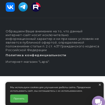
Обращаем Ваше внимание на то, что данный
интернет-сайт носит исключительно
информационный характер и ни при каких условиях не
является публичной офертой, определяемой
положениями статьи п. 2 ст. 437 Гражданского кодекса
Российской Федерации
Политика конфеденциальности
Интернет-магазин "Lapsi".
×
Мы используем cookies для улучшения работы сайта. Продолжая
использовать сайт, вы соглашаетесь с их использованием.
Принять