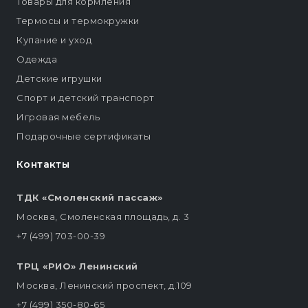
Товары для кормления
Термосы и термокружки
Купание и уход
Одежда
Детские игрушки
Спорт и детский транспорт
Игровая мебель
Подарочные сертификаты
Контакты
ТДК «Смоленский пассаж»
Москва, Смоленская площадь, д. 3
+7 (499) 703-00-39
ТРЦ «РИО» Ленинский
Москва, Ленинский проспект, д.109
+7 (499) 350-80-65