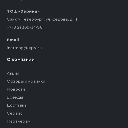
ТОЦ «Эврика»
Санкт-Петербург, ул. Седова, д. 11
+7 (812) 309-34-98
Email
inetmag@lapsi.ru
О компании
Акции
Обзоры и новинки
Новости
Бренды
Доставка
Сервис
Партнерам