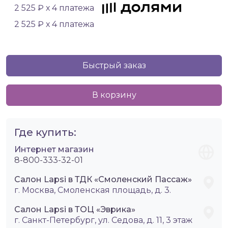
2 525 ₽ х 4 платежа
2 525 ₽ х 4 платежа
Быстрый заказ
В корзину
Где купить:
Интернет магазин
8-800-333-32-01
Салон Lapsi в ТДК «Смоленский Пассаж»
г. Москва, Смоленская площадь, д. 3.
Салон Lapsi в ТОЦ «Эврика»
г. Санкт-Петербург, ул. Седова, д. 11, 3 этаж