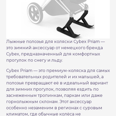
Лыжные полозья для коляски Cybex Priam —
это зимний аксессуар от немецкого бренда
Cybex, предназначенный для комфортных
прогулок по снегу и льду.
Cybex Priam — это премиум-коляска для самых
требовательных родителей и их малышей, а
полозья превращают её в идеальный вариант
для зимних прогулок, позволяя ездить по
заснеженным тропинкам, паркам или даже
горнолыжным склонам. Этот аксессуар
особенно незаменим в регионах с суровым
климатом, где обычные колёса не