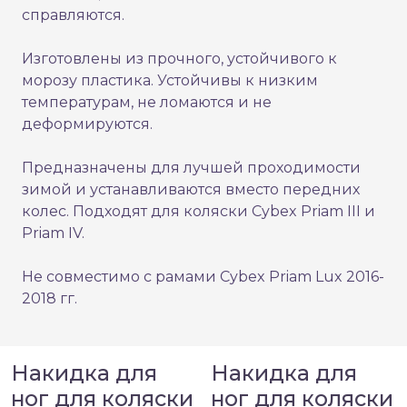
справляются.
Изготовлены из прочного, устойчивого к
морозу пластика. Устойчивы к низким
температурам, не ломаются и не
деформируются.
Предназначены для лучшей проходимости
зимой и устанавливаются вместо передних
колес. Подходят для коляски Cybex Priam III и
Priam IV.
Не совместимо с рамами Cybex Priam Lux 2016-
2018 гг.
Накидка для
Накидка для
ног для коляски
ног для коляски