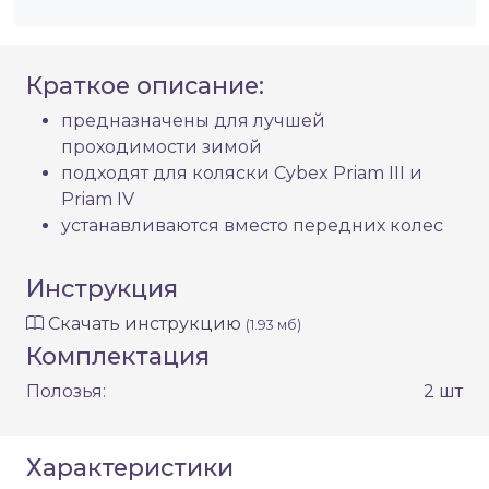
Краткое описание:
предназначены для лучшей
проходимости зимой
подходят для коляски Cybex Priam III и
Priam IV
устанавливаются вместо передних колес
Инструкция
Скачать инструкцию
(1.93 мб)
Комплектация
Полозья:
2 шт
Характеристики