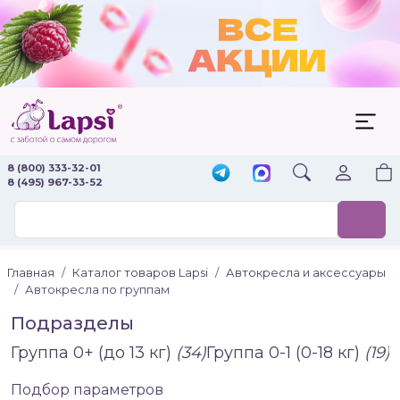
8 (800) 333-32-01
8 (495) 967-33-52
Главная
Каталог товаров Lapsi
Автокресла и аксессуары
Автокресла по группам
Подразделы
Группа 0+ (до 13 кг)
(34)
Группа 0-1 (0-18 кг)
(19)
Г
Подбор параметров