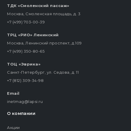
ТДК «Смоленский пассаж»
Москва, Смоленская площадь, д. 3
+7 (499) 703-00-39
ТРЦ «РИО» Ленинский
Москва, Ленинский проспект, д.109
+7 (499) 350-80-65
ТОЦ «Эврика»
Санкт-Петербург, ул. Седова, д. 11
+7 (812) 309-34-98
Email
inetmag@lapsi.ru
О компании
Акции