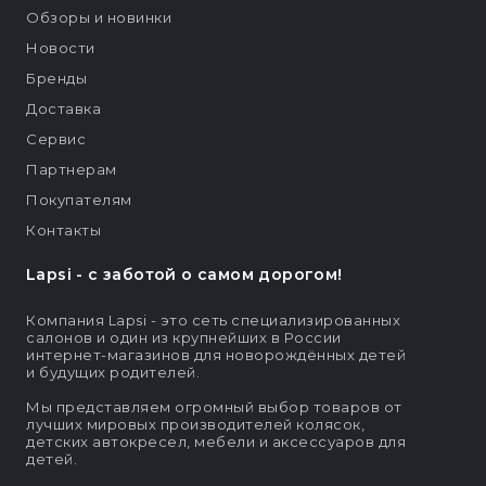
Обзоры и новинки
Новости
Бренды
Доставка
Сервис
Партнерам
Покупателям
Контакты
Lapsi - c заботой о самом дорогом!
Компания Lapsi - это сеть специализированных
салонов и один из крупнейших в России
интернет-магазинов для новорождённых детей
и будущих родителей.
Мы представляем огромный выбор товаров от
лучших мировых производителей колясок,
детских автокресел, мебели и аксессуаров для
детей.