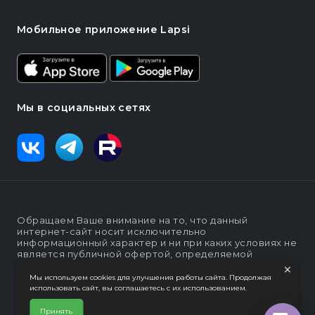
Мобильное приложение Lapsi
Мы в социальных сетях
Обращаем Ваше внимание на то, что данный
интернет-сайт носит исключительно
информационный характер и ни при каких условиях не
является публичной офертой, определяемой
×
положениями статьи п. 2 ст. 437 Гражданского кодекса
Российской Федерации
Мы используем cookies для улучшения работы сайта. Продолжая
использовать сайт, вы соглашаетесь с их использованием.
Политика конфеденциальности
Интернет-магазин "Lapsi".
Принять