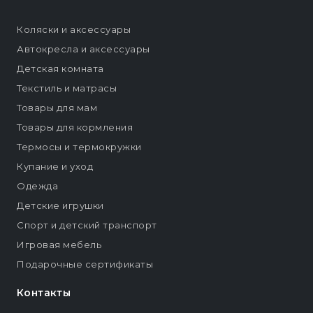
Коляски и аксессуары
Автокресла и аксессуары
Детская комната
Текстиль и матрасы
Товары для мам
Товары для кормления
Термосы и термокружки
Купание и уход
Одежда
Детские игрушки
Спорт и детский транспорт
Игровая мебель
Подарочные сертификаты
Контакты